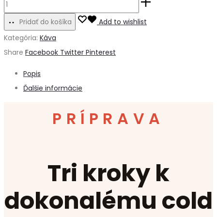
Pridať do košíka
Add to wishlist
Kategória:
Káva
Share
Facebook
Twitter
Pinterest
Popis
Ďalšie informácie
PRÍPRAVA
Tri kroky k
dokonalému cold