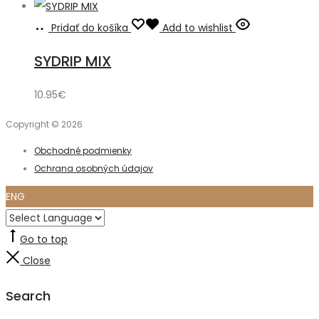
Pridať do košíka
Add to wishlist
SYDRIP MIX
10.95
€
Copyright © 2026
Obchodné podmienky
Ochrana osobných údajov
ENG
Go to top
Close
Search