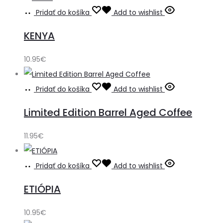
Pridať do košíka
Add to wishlist
KENYA
10.95
€
Pridať do košíka
Add to wishlist
Limited Edition Barrel Aged Coffee
11.95
€
Pridať do košíka
Add to wishlist
ETIÓPIA
10.95
€