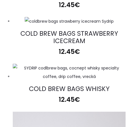
12.45
€
COLD BREW BAGS STRAWBERRY
ICECREAM
12.45
€
COLD BREW BAGS WHISKY
12.45
€